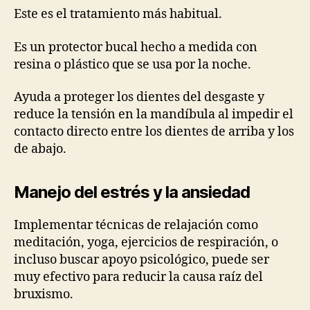
Este es el tratamiento más habitual.
Es un protector bucal hecho a medida con
resina o plástico que se usa por la noche.
Ayuda a proteger los dientes del desgaste y
reduce la tensión en la mandíbula al impedir el
contacto directo entre los dientes de arriba y los
de abajo.
Manejo del estrés y la ansiedad
Implementar técnicas de relajación como
meditación, yoga, ejercicios de respiración, o
incluso buscar apoyo psicológico, puede ser
muy efectivo para reducir la causa raíz del
bruxismo.