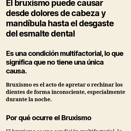
El bruxismo puede causar
desde dolores de cabeza y
mandíbula hasta el desgaste
del esmalte dental
Es una condición multifactorial, lo que
significa que no tiene una única
causa.
Bruxismo es el acto de apretar o rechinar los
dientes de forma inconsciente, especialmente
durante la noche.
Por qué ocurre el Bruxismo