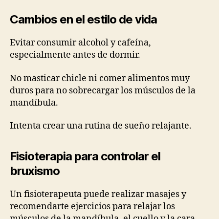
Cambios en el estilo de vida
Evitar consumir alcohol y cafeína,
especialmente antes de dormir.
No masticar chicle ni comer alimentos muy
duros para no sobrecargar los músculos de la
mandíbula.
Intenta crear una rutina de sueño relajante.
Fisioterapia para controlar el
bruxismo
Un fisioterapeuta puede realizar masajes y
recomendarte ejercicios para relajar los
músculos de la mandíbula, el cuello y la cara,