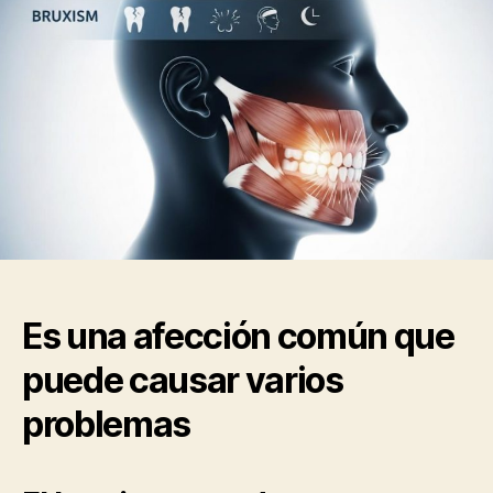
Es una afección común que
puede causar varios
problemas