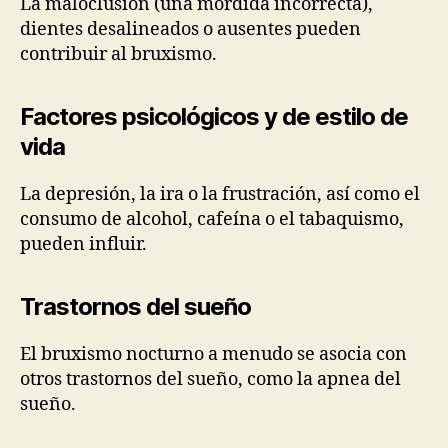
La maloclusión (una mordida incorrecta),
dientes desalineados o ausentes pueden
contribuir al bruxismo.
Factores psicológicos y de estilo de
vida
La depresión, la ira o la frustración, así como el
consumo de alcohol, cafeína o el tabaquismo,
pueden influir.
Trastornos del sueño
El bruxismo nocturno a menudo se asocia con
otros trastornos del sueño, como la apnea del
sueño.