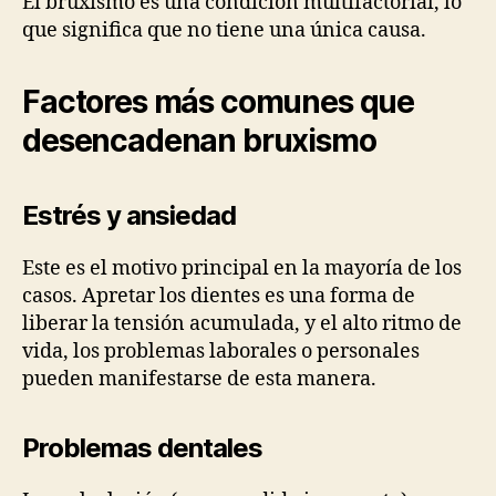
El bruxismo es una condición multifactorial, lo
que significa que no tiene una única causa.
Factores más comunes que
desencadenan bruxismo
Estrés y ansiedad
Este es el motivo principal en la mayoría de los
casos. Apretar los dientes es una forma de
liberar la tensión acumulada, y el alto ritmo de
vida, los problemas laborales o personales
pueden manifestarse de esta manera.
Problemas dentales