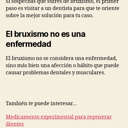
Si sospechas que sufres de bruxismo, el primer
paso es visitar a un dentista para que te oriente
sobre la mejor solución para tu caso.
El bruxismo no es una
enfermedad
El bruxismo no se considera una enfermedad,
sino más bien una afección o hábito que puede
causar problemas dentales y musculares.
También te puede interesar…
Medicamento experimental para regenerar
dientes