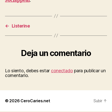
Sociappeal
.
←
Listerine
Deja un comentario
Lo siento, debes estar
conectado
para publicar un
comentario.
© 2026
CeroCaries.net
Subir
↑