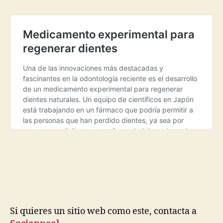
Si quieres un sitio web como este, contacta a