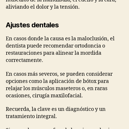
aliviando el dolor y la tensión.
Ajustes dentales
En casos donde la causa es la maloclusión, el
dentista puede recomendar ortodoncia o
restauraciones para alinear la mordida
correctamente.
En casos más severos, se pueden considerar
opciones como la aplicación de bótox para
relajar los músculos maseteros o, en raras
ocasiones, cirugía maxilofacial.
Recuerda, la clave es un diagnóstico y un
tratamiento integral.