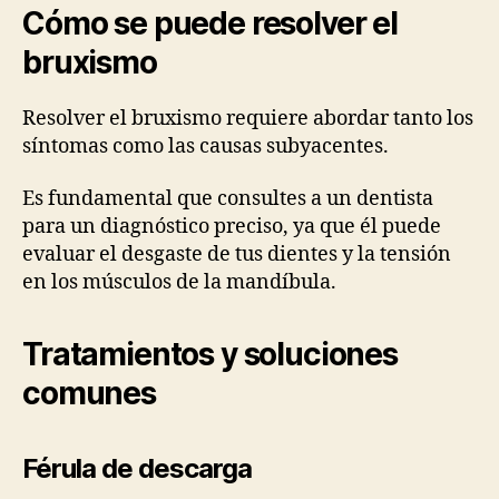
Cómo se puede resolver el
bruxismo
Resolver el bruxismo requiere abordar tanto los
síntomas como las causas subyacentes.
Es fundamental que consultes a un dentista
para un diagnóstico preciso, ya que él puede
evaluar el desgaste de tus dientes y la tensión
en los músculos de la mandíbula.
Tratamientos y soluciones
comunes
Férula de descarga