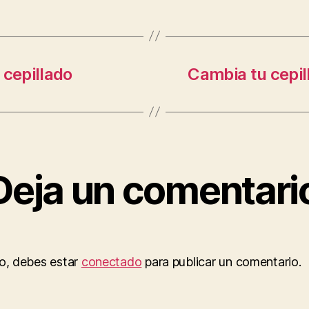
 cepillado
Cambia tu cepil
Deja un comentari
to, debes estar
conectado
para publicar un comentario.