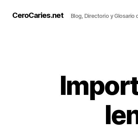
CeroCaries.net
Blog, Directorio y Glosario
Import
le